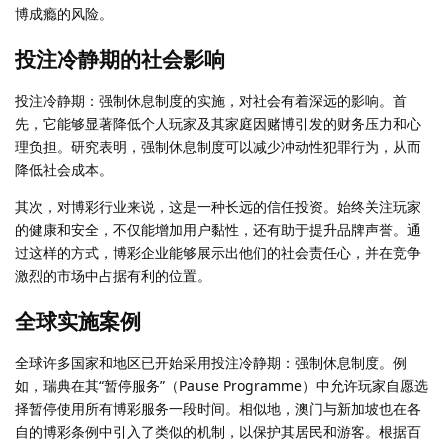
博成瘾的风险。
投注冷静期的社会影响
投注冷静期：强制休息制度的实施，对社会有着深远的影响。首
先，它能够显著降低个人玩家及其家庭因赌博引发的财务压力和心
理负担。研究表明，强制休息制度可以减少冲动性犯罪行为，从而
降低社会成本。
其次，对博彩行业来说，这是一种长远的信任投资。始终关注玩家
的健康和安全，不仅能增加用户黏性，还有助于提升品牌声誉。通
过这样的方式，博彩企业能够展示出他们的社会责任心，并在竞争
激烈的市场中占据有利的位置。
全球实施案例
全球许多国家和地区已开始采用投注冷静期：强制休息制度。例
如，瑞典在其“暂停服务”（Pause Programme）中允许玩家自愿选
择暂停使用所有博彩服务一段时间。相似地，澳门与新加坡也在各
自的博彩条例中引入了类似的机制，以保护其居民和游客。根据百